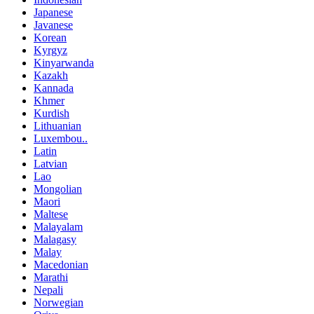
Japanese
Javanese
Korean
Kyrgyz
Kinyarwanda
Kazakh
Kannada
Khmer
Kurdish
Lithuanian
Luxembou..
Latin
Latvian
Lao
Mongolian
Maori
Maltese
Malayalam
Malagasy
Malay
Macedonian
Marathi
Nepali
Norwegian