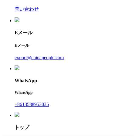
問い合わせ
Eメール
Eメール
export@chinapeople.com
WhatsApp
WhatsApp
+8613588953035
トップ