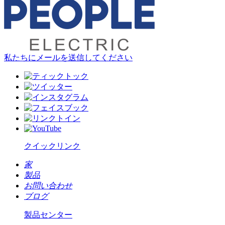
私たちにメールを送信してください
クイックリンク
家
製品
お問い合わせ
ブログ
製品センター