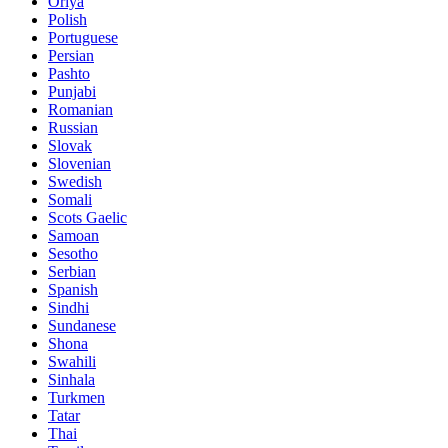
Oriya
Polish
Portuguese
Persian
Pashto
Punjabi
Romanian
Russian
Slovak
Slovenian
Swedish
Somali
Scots Gaelic
Samoan
Sesotho
Serbian
Spanish
Sindhi
Sundanese
Shona
Swahili
Sinhala
Turkmen
Tatar
Thai