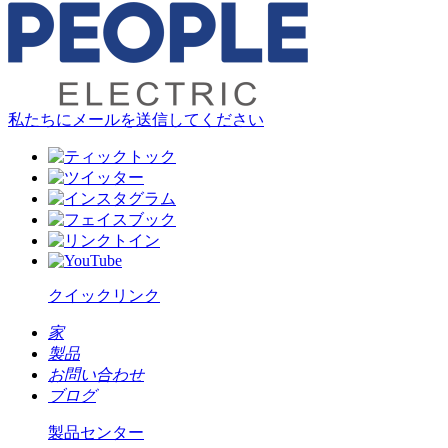
私たちにメールを送信してください
クイックリンク
家
製品
お問い合わせ
ブログ
製品センター