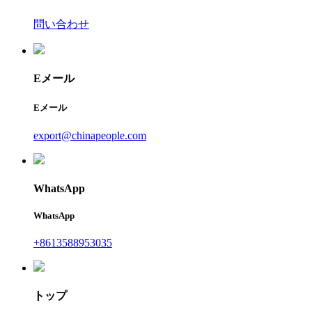
問い合わせ
Eメール
Eメール
export@chinapeople.com
WhatsApp
WhatsApp
+8613588953035
トップ