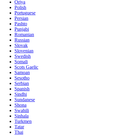
Oriya
Polish
Portuguese
Persian
Pashto
Punjabi
Romanian
Russian
Slovak
Slovenian
Swedish
Somali
Scots Gaelic
Samoan
Sesotho
Serbian
Spanish
Sindhi
Sundanese
Shona
Swahili
Sinhala
Turkmen
Tatar
Thai