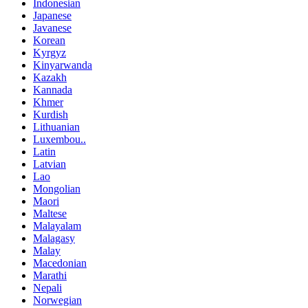
Indonesian
Japanese
Javanese
Korean
Kyrgyz
Kinyarwanda
Kazakh
Kannada
Khmer
Kurdish
Lithuanian
Luxembou..
Latin
Latvian
Lao
Mongolian
Maori
Maltese
Malayalam
Malagasy
Malay
Macedonian
Marathi
Nepali
Norwegian