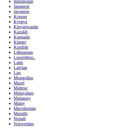
Indonesian
Japanese
Javanese
Korean
Kyrgyz
Kinyarwanda
Kazakh
Kannada
Khmer
Kurdish
Lithuanian
Luxembou..
Latin
Latvian
Lao
Mongolian
Maori
Maltese
Malayalam
Malagasy
Malay
Macedonian
Marathi
Nepali
Norwegian