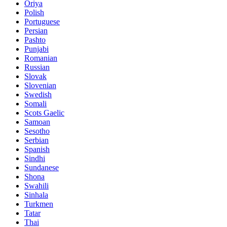
Oriya
Polish
Portuguese
Persian
Pashto
Punjabi
Romanian
Russian
Slovak
Slovenian
Swedish
Somali
Scots Gaelic
Samoan
Sesotho
Serbian
Spanish
Sindhi
Sundanese
Shona
Swahili
Sinhala
Turkmen
Tatar
Thai