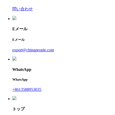
問い合わせ
Eメール
Eメール
export@chinapeople.com
WhatsApp
WhatsApp
+8613588953035
トップ