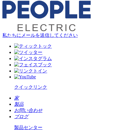
私たちにメールを送信してください
クイックリンク
家
製品
お問い合わせ
ブログ
製品センター