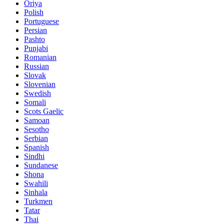
Oriya
Polish
Portuguese
Persian
Pashto
Punjabi
Romanian
Russian
Slovak
Slovenian
Swedish
Somali
Scots Gaelic
Samoan
Sesotho
Serbian
Spanish
Sindhi
Sundanese
Shona
Swahili
Sinhala
Turkmen
Tatar
Thai