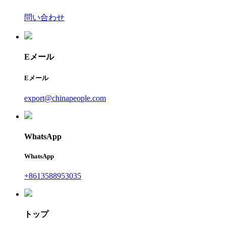
問い合わせ
Eメール
Eメール
export@chinapeople.com
WhatsApp
WhatsApp
+8613588953035
トップ