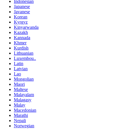
Indonesian
Japanese
Javanese
Korean
Kyrgyz
Kinyarwanda
Kazakh
Kannada
Khmer
Kurdish
Lithuanian
Luxembou..
Latin
Latvian
Lao
Mongolian
Maori
Maltese
Malayalam
Malagasy
Malay
Macedonian
Marathi
Nepali
Norwegian