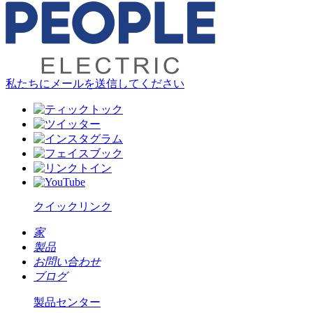
私たちにメールを送信してください
クイックリンク
家
製品
お問い合わせ
ブログ
製品センター